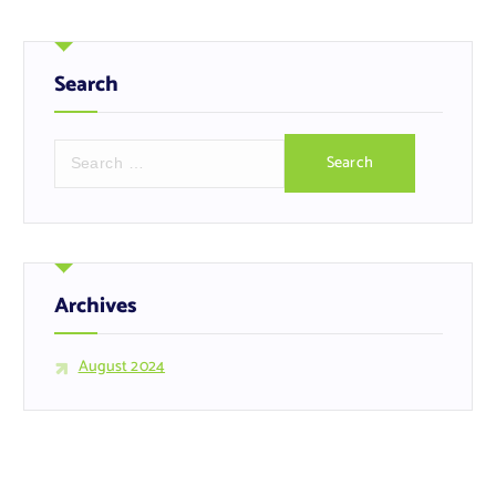
Search
Archives
August 2024