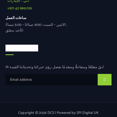
دبي ، الإمارات
+971 42 999 019
ساعات العمل
الاثنين – السبت: 9:00 صباحًا – 5:00 مساءً،
الأحد: مغلق
النشرة الإخبارية
✉ ابقَ مطلعًا ومتفاعلًا ومتقدمًا بفضل رؤى خبرائنا وتحديثاتنا القيمة
Copyright © 2026 DCS | Powered by SPI Digital UK