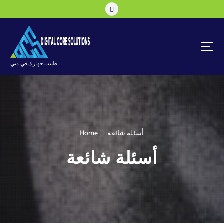
طبيب جهازك في دبي
أسئلة شائعة
Home
أسئلة شائعة