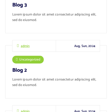
Blog 3
Lorem ipsum dolor sit amet consectetur adipiscing elit,
sed do eiusmod.
Aug, Sun, 2024
admin
Uncategorized
Blog 2
Lorem ipsum dolor sit amet consectetur adipiscing elit,
sed do eiusmod.
Aug, Sun, 2024
admin