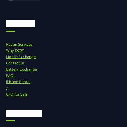
روابط سريعة
Repair Services
Why DCS?
Mobile Exchange
Contact us
Battery Exchange
FAQs
iPhone Rental
ع
CPO for Sale
معلومات رسمية