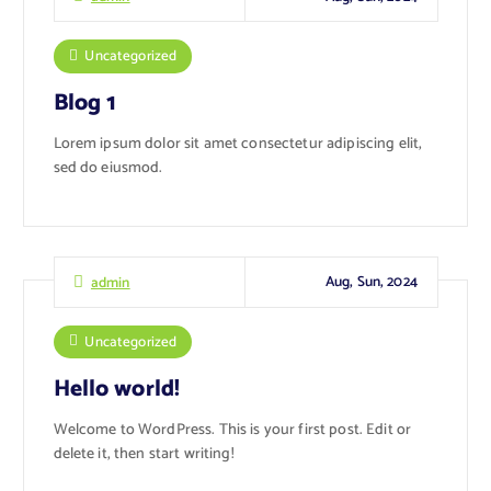
Uncategorized
Blog 1
Lorem ipsum dolor sit amet consectetur adipiscing elit,
sed do eiusmod.
Aug, Sun, 2024
admin
Uncategorized
Hello world!
Welcome to WordPress. This is your first post. Edit or
delete it, then start writing!