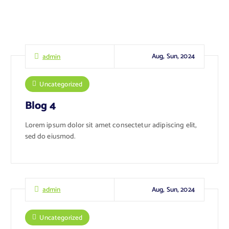
Aug, Sun, 2024
admin
Uncategorized
Blog 4
Lorem ipsum dolor sit amet consectetur adipiscing elit,
sed do eiusmod.
Aug, Sun, 2024
admin
Uncategorized