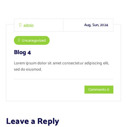
Aug, Sun, 2024
admin
Uncategorized
Blog 4
Lorem ipsum dolor sit amet consectetur adipiscing elit,
sed do eiusmod.
Comments 0
Leave a Reply