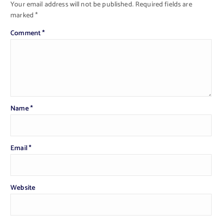
Your email address will not be published.
Required fields are
marked
*
Comment
*
Name
*
Email
*
Website