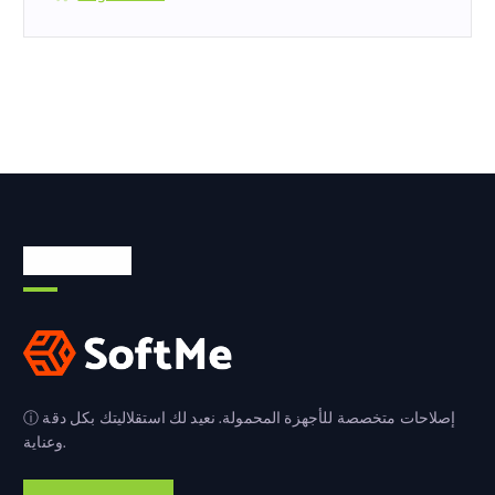
معلومات عنا
ⓘ إصلاحات متخصصة للأجهزة المحمولة. نعيد لك استقلاليتك بكل دقة
وعناية.